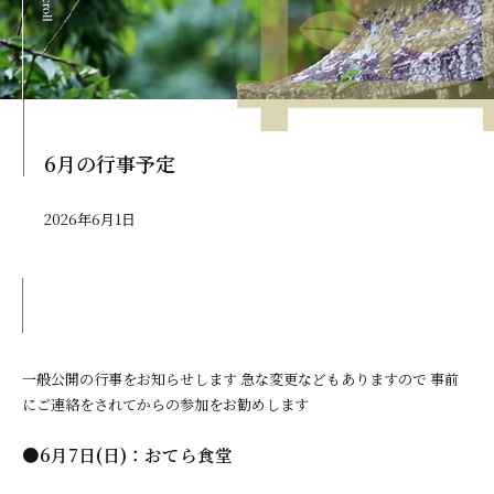
6月の行事予定
2026年6月1日
一般公開の行事をお知らせします 急な変更などもありますので 事前
にご連絡をされてからの参加をお勧めします
●6月7日(日)：おてら食堂