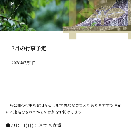
7月の行事予定
2026年7月1日
一般公開の行事をお知らせします 急な変更などもありますので 事前
にご連絡をされてからの参加をお勧めします
●7月5日(日)：おてら食堂